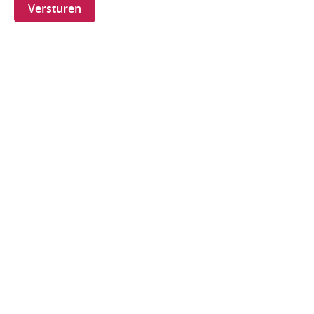
Versturen