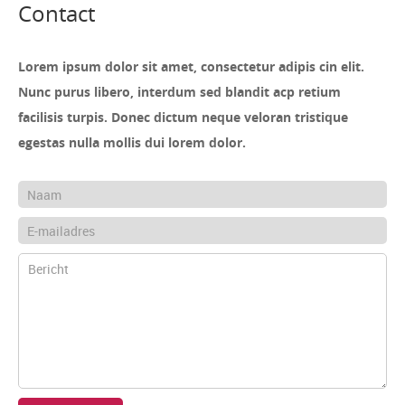
Contact
Lorem ipsum dolor sit amet, consectetur adipis cin elit.
Nunc purus libero, interdum sed blandit acp retium
facilisis turpis. Donec dictum neque veloran tristique
egestas nulla mollis dui lorem dolor.