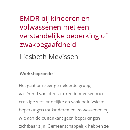
EMDR bij kinderen en
volwassenen met een
verstandelijke beperking of
zwakbegaafdheid
Liesbeth Mevissen
Workshopronde 1
Het gaat om zeer gemêleerde groep,
variërend van niet-sprekende mensen met
ernstige verstandelijke en vaak ook fysieke
beperkingen tot kinderen en volwassenen bij
wie aan de buitenkant geen beperkingen
zichtbaar zijn. Gemeenschappelijk hebben ze