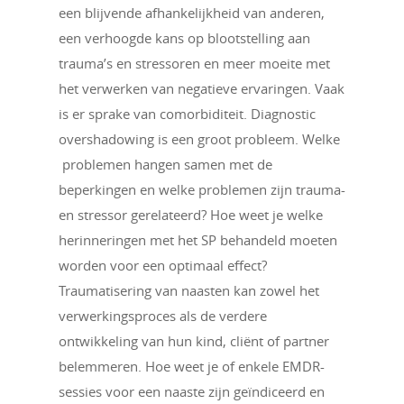
een blijvende afhankelijkheid van anderen,
een verhoogde kans op blootstelling aan
trauma’s en stressoren en meer moeite met
het verwerken van negatieve ervaringen. Vaak
is er sprake van comorbiditeit. Diagnostic
overshadowing is een groot probleem. Welke
problemen hangen samen met de
beperkingen en welke problemen zijn trauma-
en stressor gerelateerd? Hoe weet je welke
herinneringen met het SP behandeld moeten
worden voor een optimaal effect?
Traumatisering van naasten kan zowel het
verwerkingsproces als de verdere
ontwikkeling van hun kind, cliënt of partner
belemmeren. Hoe weet je of enkele EMDR-
sessies voor een naaste zijn geïndiceerd en