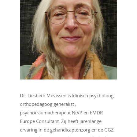
Dr. Liesbeth Mevissen is klinisch psycholoog,
orthopedagoog generalist ,
psychotraumatherapeut NtVP en EMDR
Europe Consultant. Zij heeft jarenlange
ervaring in de gehandicaptenzorg en de GGZ