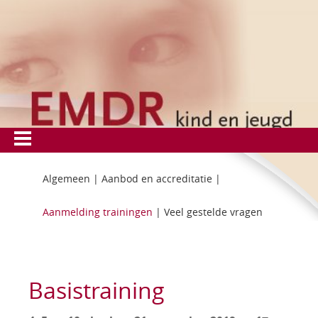
Algemeen
|
Aanbod en accreditatie
|
Aanmelding trainingen
|
Veel gestelde vragen
Basistraining