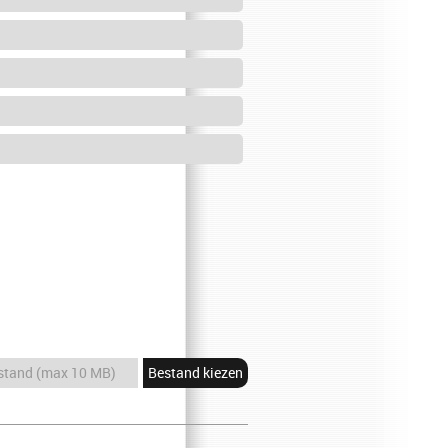
Bestand kiezen