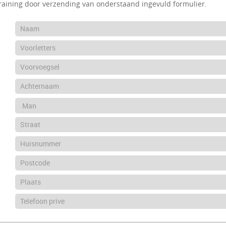
training door verzending van onderstaand ingevuld formulier.